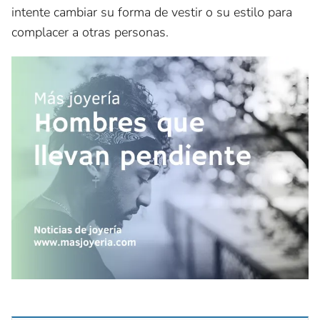
intente cambiar su forma de vestir o su estilo para
complacer a otras personas.