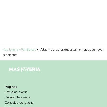
Más Joyería
Pendientes
¿A las mujeres les gusta los hombres que llevan
pendiente?
Páginas
Estudiar joyería
Diseño de joyería
Consejos de joyería