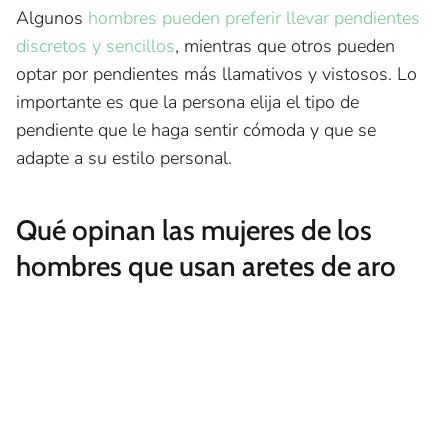
Algunos
hombres pueden preferir llevar pendientes
discretos y sencillos
, mientras que otros pueden
optar por pendientes más llamativos y vistosos. Lo
importante es que la persona elija el tipo de
pendiente que le haga sentir cómoda y que se
adapte a su estilo personal.
Qué opinan las mujeres de los
hombres que usan aretes de aro