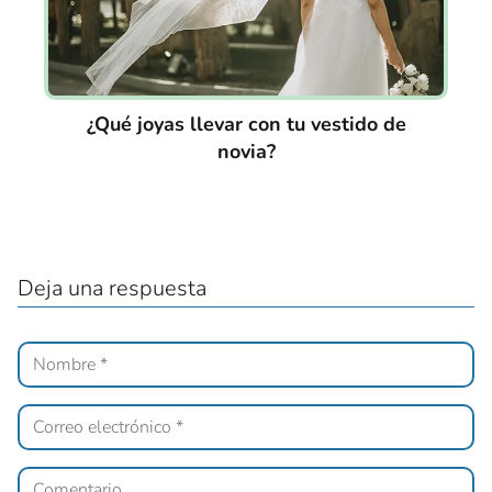
¿Qué joyas llevar con tu vestido de
novia?
Deja una respuesta