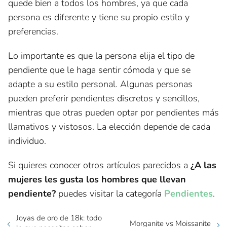
quede bien a todos los hombres, ya que cada
persona es diferente y tiene su propio estilo y
preferencias.
Lo importante es que la persona elija el tipo de
pendiente que le haga sentir cómoda y que se
adapte a su estilo personal. Algunas personas
pueden preferir pendientes discretos y sencillos,
mientras que otras pueden optar por pendientes más
llamativos y vistosos. La elección depende de cada
individuo.
Si quieres conocer otros artículos parecidos a
¿A las
mujeres les gusta los hombres que llevan
pendiente?
puedes visitar la categoría
Pendientes
.
Joyas de oro de 18k: todo
Morganite vs Moissanite