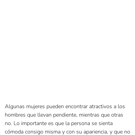
Algunas mujeres pueden encontrar atractivos a los
hombres que llevan pendiente, mientras que otras
no. Lo importante es que la persona se sienta
cómoda consigo misma y con su apariencia, y que no