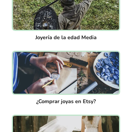
Joyería de la edad Media
¿Comprar joyas en Etsy?