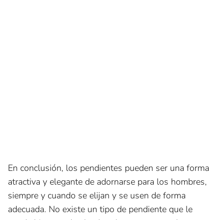
En conclusión, los pendientes pueden ser una forma
atractiva y elegante de adornarse para los hombres,
siempre y cuando se elijan y se usen de forma
adecuada. No existe un tipo de pendiente que le