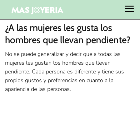
¿A las mujeres les gusta los
hombres que llevan pendiente?
No se puede generalizar y decir que a todas las
mujeres les gustan los hombres que llevan
pendiente. Cada persona es diferente y tiene sus
propios gustos y preferencias en cuanto a la
apariencia de las personas.