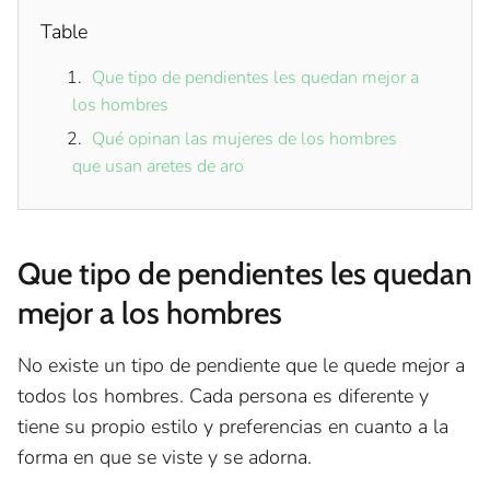
Table
Que tipo de pendientes les quedan mejor a
los hombres
Qué opinan las mujeres de los hombres
que usan aretes de aro
Que tipo de pendientes les quedan
mejor a los hombres
No existe un tipo de pendiente que le quede mejor a
todos los hombres. Cada persona es diferente y
tiene su propio estilo y preferencias en cuanto a la
forma en que se viste y se adorna.