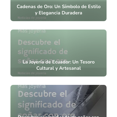
Cadenas de Oro: Un Símbolo de Estilo
y Elegancia Duradera
La Joyería de Ecuador: Un Tesoro
Cultural y Artesanal