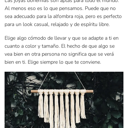
Las joyas bohemias son aptas para todo el mundo.
Al menos eso es lo que pensamos. Puede que no
sea adecuado para la alfombra roja, pero es perfecto
para un look casual, relajado y de espíritu libre.
Elige algo cómodo de llevar y que se adapte a ti en
cuanto a color y tamaño. El hecho de que algo se
vea bien en otra persona no significa que se verá
bien en ti. Elige siempre lo que te conviene.