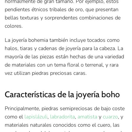
normalmente de gran tamaño. Por ejemplo, estos
pendientes étnicos tribales de oro, que presentan
bellas texturas y sorprendentes combinaciones de
colores.
La joyería bohemia también incluye tocados como
halos, tiaras y cadenas de joyería para la cabeza. La
mayoría de las piezas están hechas de una variedad
de materiales con un tema floral o terrenal, y rara
vez utilizan piedras preciosas caras.
Características de la joyería boho
Principalmente, piedras semipreciosas de bajo coste
como el
lapislázuli
,
labradorita
,
amatista
y
cuarzo
, y
materiales naturales conocidos como el cuero, las