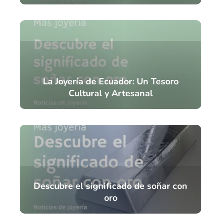
La Joyería de Ecuador: Un Tesoro
Cultural y Artesanal
Descubre el significado de soñar con
oro