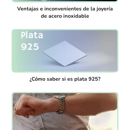
Ventajas e inconvenientes de la joyería
de acero inoxidable
¿Cómo saber si es plata 925?