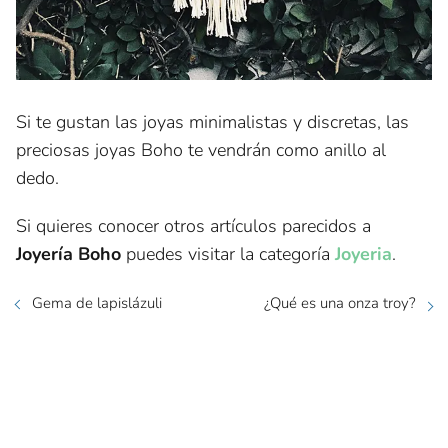
Si te gustan las joyas minimalistas y discretas, las
preciosas joyas Boho te vendrán como anillo al
dedo.
Si quieres conocer otros artículos parecidos a
Joyería Boho
puedes visitar la categoría
Joyeria
.
Gema de lapislázuli
¿Qué es una onza troy?