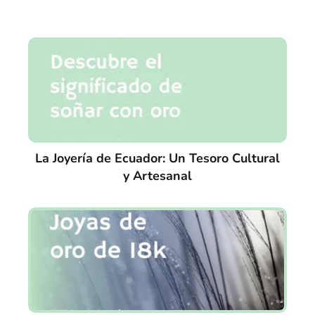
La Joyería de Ecuador: Un Tesoro Cultural
y Artesanal