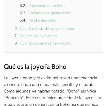
Pulsera de estilo boho
Collares y colgantes boho
Pendientes boho
Características de la joyería boho
Colores de joyas boho
Cuando ponerse una joya boho
Qué es la joyería Boho
La joyería boho y el estilo boho son una tendencia
creciente hacia una moda más sencilla y natural.
Como algunos ya habrán notado, "Boho" significa
"Bohemio". Este estilo único procede de la joyería, la
ropa y el arte en general de la bohemia que se hizo