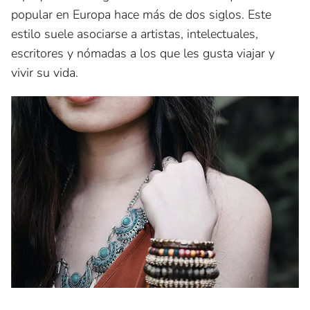
popular en Europa hace más de dos siglos. Este
estilo suele asociarse a artistas, intelectuales,
escritores y nómadas a los que les gusta viajar y
vivir su vida.