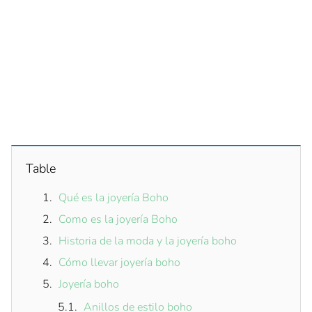
Table
Qué es la joyería Boho
Como es la joyería Boho
Historia de la moda y la joyería boho
Cómo llevar joyería boho
Joyería boho
Anillos de estilo boho