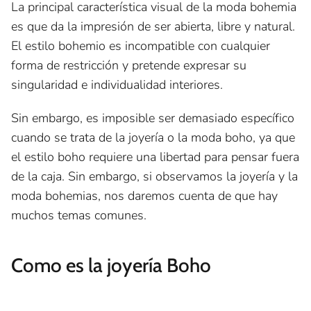
La principal característica visual de la moda bohemia
es que da la impresión de ser abierta, libre y natural.
El estilo bohemio es incompatible con cualquier
forma de restricción y pretende expresar su
singularidad e individualidad interiores.
Sin embargo, es imposible ser demasiado específico
cuando se trata de la joyería o la moda boho, ya que
el estilo boho requiere una libertad para pensar fuera
de la caja. Sin embargo, si observamos la joyería y la
moda bohemias, nos daremos cuenta de que hay
muchos temas comunes.
Como es la joyería Boho