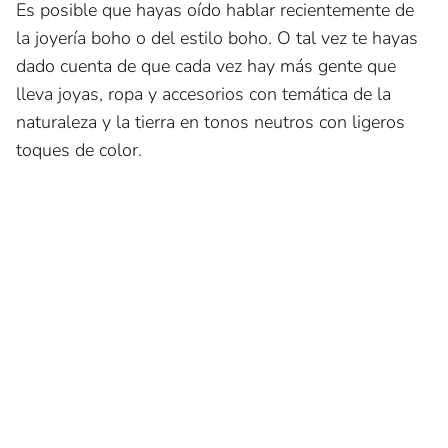
Es posible que hayas oído hablar recientemente de
la joyería boho o del estilo boho. O tal vez te hayas
dado cuenta de que cada vez hay más gente que
lleva joyas, ropa y accesorios con temática de la
naturaleza y la tierra en tonos neutros con ligeros
toques de color.