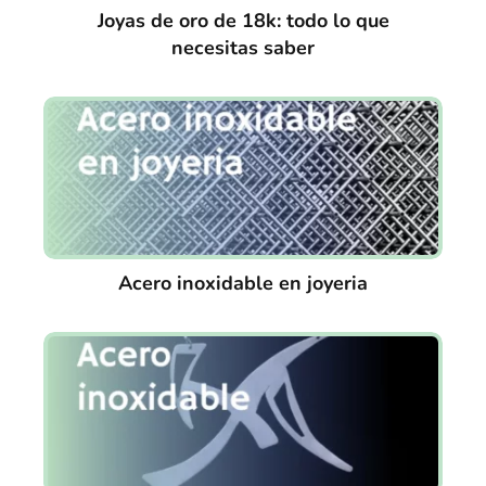
Joyas de oro de 18k: todo lo que
necesitas saber
Acero inoxidable en joyeria