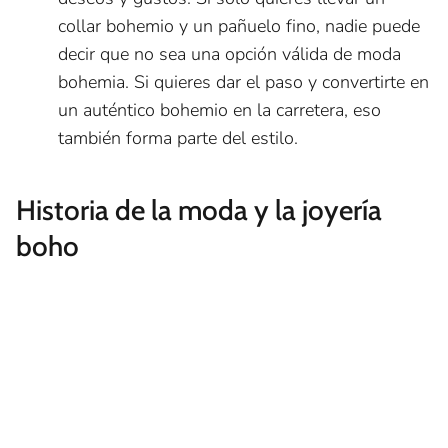
collar bohemio y un pañuelo fino, nadie puede
decir que no sea una opción válida de moda
bohemia. Si quieres dar el paso y convertirte en
un auténtico bohemio en la carretera, eso
también forma parte del estilo.
Historia de la moda y la joyería
boho