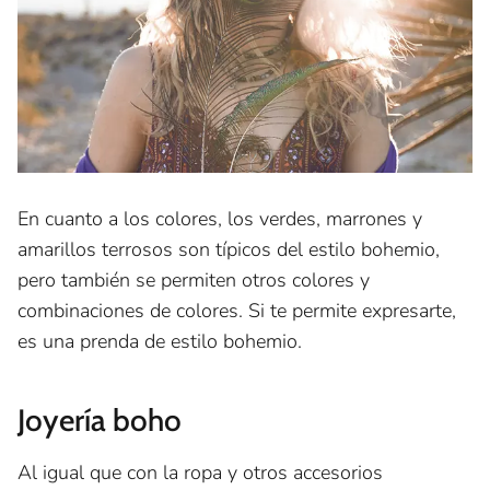
En cuanto a los colores, los verdes, marrones y
amarillos terrosos son típicos del estilo bohemio,
pero también se permiten otros colores y
combinaciones de colores. Si te permite expresarte,
es una prenda de estilo bohemio.
Joyería boho
Al igual que con la ropa y otros accesorios