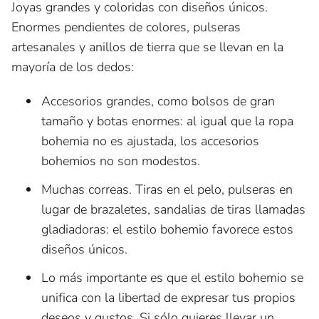
Joyas grandes y coloridas con diseños únicos.
Enormes pendientes de colores, pulseras
artesanales y anillos de tierra que se llevan en la
mayoría de los dedos:
Accesorios grandes, como bolsos de gran
tamaño y botas enormes: al igual que la ropa
bohemia no es ajustada, los accesorios
bohemios no son modestos.
Muchas correas. Tiras en el pelo, pulseras en
lugar de brazaletes, sandalias de tiras llamadas
gladiadoras: el estilo bohemio favorece estos
diseños únicos.
Lo más importante es que el estilo bohemio se
unifica con la libertad de expresar tus propios
deseos y gustos. Si sólo quieres llevar un