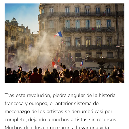
Tras esta revolución, piedra angular de la historia
francesa y europea, el anterior sistema de
mecenazgo de los artistas se derrumbó casi por
completo, dejando a muchos artistas sin recursos.
Muchos de ellos comenzaron a llevar una vida