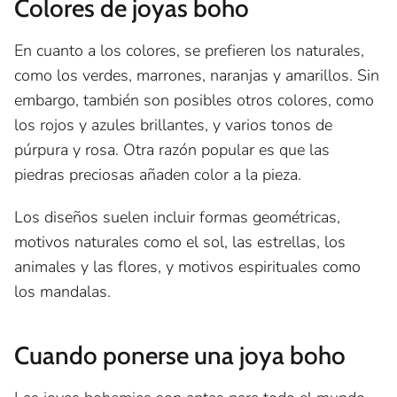
Colores de joyas boho
En cuanto a los colores, se prefieren los naturales,
como los verdes, marrones, naranjas y amarillos. Sin
embargo, también son posibles otros colores, como
los rojos y azules brillantes, y varios tonos de
púrpura y rosa. Otra razón popular es que las
piedras preciosas añaden color a la pieza.
Los diseños suelen incluir formas geométricas,
motivos naturales como el sol, las estrellas, los
animales y las flores, y motivos espirituales como
los mandalas.
Cuando ponerse una joya boho