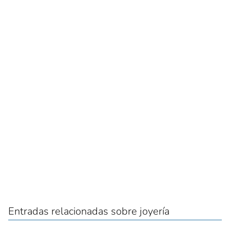
Entradas relacionadas sobre joyería