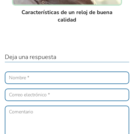
Características de un reloj de buena
calidad
Deja una respuesta