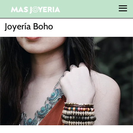
Joyería Boho