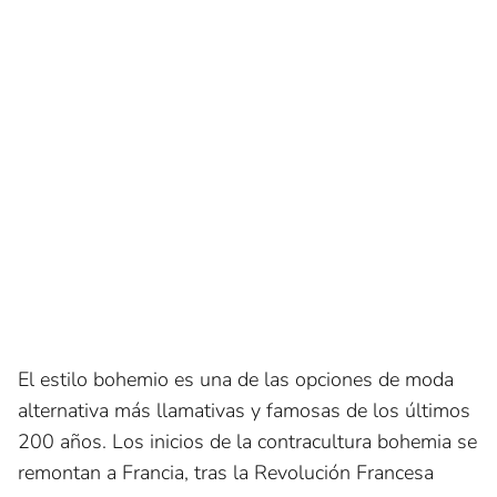
El estilo bohemio es una de las opciones de moda
alternativa más llamativas y famosas de los últimos
200 años. Los inicios de la contracultura bohemia se
remontan a Francia, tras la Revolución Francesa