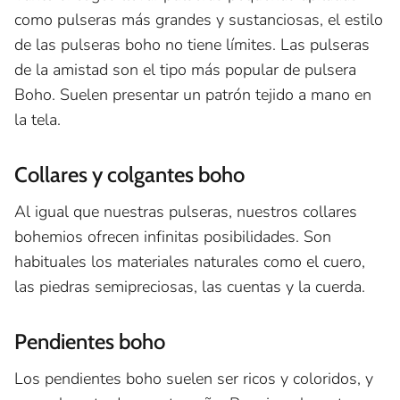
como pulseras más grandes y sustanciosas, el estilo
de las pulseras boho no tiene límites. Las pulseras
de la amistad son el tipo más popular de pulsera
Boho. Suelen presentar un patrón tejido a mano en
la tela.
Collares y colgantes boho
Al igual que nuestras pulseras, nuestros collares
bohemios ofrecen infinitas posibilidades. Son
habituales los materiales naturales como el cuero,
las piedras semipreciosas, las cuentas y la cuerda.
Pendientes boho
Los pendientes boho suelen ser ricos y coloridos, y