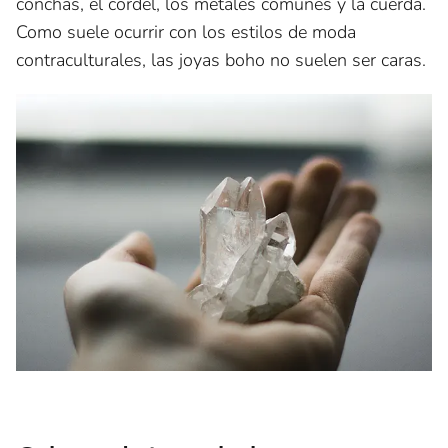
conchas, el cordel, los metales comunes y la cuerda.
Como suele ocurrir con los estilos de moda
contraculturales, las joyas boho no suelen ser caras.