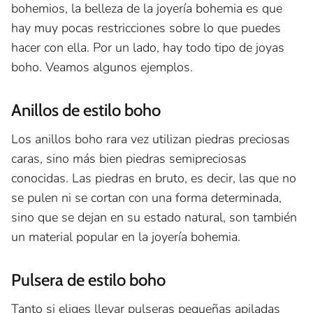
bohemios, la belleza de la joyería bohemia es que
hay muy pocas restricciones sobre lo que puedes
hacer con ella. Por un lado, hay todo tipo de joyas
boho. Veamos algunos ejemplos.
Anillos de estilo boho
Los anillos boho rara vez utilizan piedras preciosas
caras, sino más bien piedras semipreciosas
conocidas. Las piedras en bruto, es decir, las que no
se pulen ni se cortan con una forma determinada,
sino que se dejan en su estado natural, son también
un material popular en la joyería bohemia.
Pulsera de estilo boho
Tanto si eliges llevar pulseras pequeñas apiladas