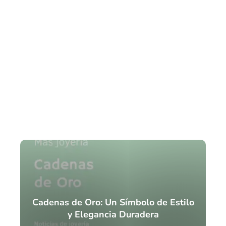
Cadenas de Oro: Un Símbolo de Estilo
y Elegancia Duradera