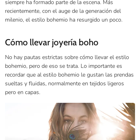
siempre ha formado parte de la escena. Más
recientemente, con el auge de la generación del
milenio, el estilo bohemio ha resurgido un poco.
Cómo llevar joyería boho
No hay pautas estrictas sobre cómo llevar el estilo
bohemio, pero de eso se trata. Lo importante es
recordar que al estilo bohemio le gustan las prendas
sueltas y fluidas, normalmente en tejidos ligeros
pero en capas.