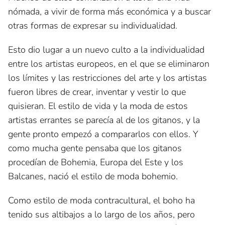
nómada, a vivir de forma más económica y a buscar
otras formas de expresar su individualidad.
Esto dio lugar a un nuevo culto a la individualidad
entre los artistas europeos, en el que se eliminaron
los límites y las restricciones del arte y los artistas
fueron libres de crear, inventar y vestir lo que
quisieran. El estilo de vida y la moda de estos
artistas errantes se parecía al de los gitanos, y la
gente pronto empezó a compararlos con ellos. Y
como mucha gente pensaba que los gitanos
procedían de Bohemia, Europa del Este y los
Balcanes, nació el estilo de moda bohemio.
Como estilo de moda contracultural, el boho ha
tenido sus altibajos a lo largo de los años, pero