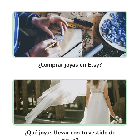
¿Comprar joyas en Etsy?
¿Qué joyas llevar con tu vestido de