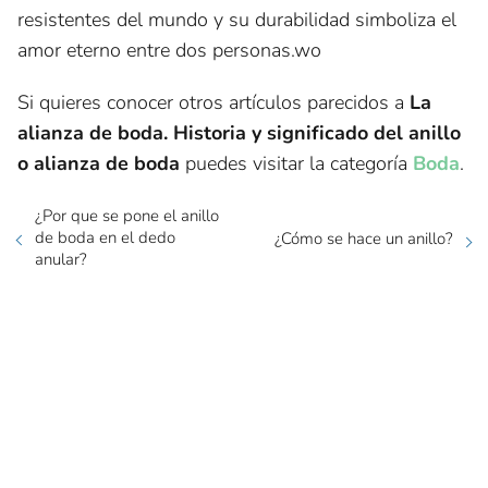
resistentes del mundo y su durabilidad simboliza el
amor eterno entre dos personas.wo
Si quieres conocer otros artículos parecidos a
La
alianza de boda. Historia y significado del anillo
o alianza de boda
puedes visitar la categoría
Boda
.
¿Por que se pone el anillo
de boda en el dedo
¿Cómo se hace un anillo?
anular?