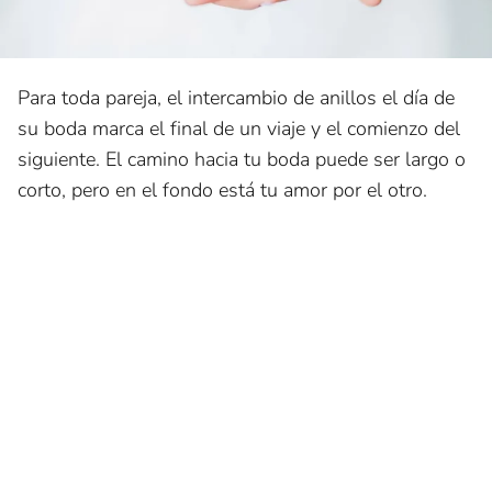
Para toda pareja, el intercambio de anillos el día de
su boda marca el final de un viaje y el comienzo del
siguiente. El camino hacia tu boda puede ser largo o
corto, pero en el fondo está tu amor por el otro.