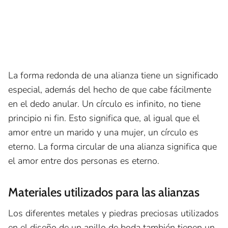
La forma redonda de una alianza tiene un significado
especial, además del hecho de que cabe fácilmente
en el dedo anular. Un círculo es infinito, no tiene
principio ni fin. Esto significa que, al igual que el
amor entre un marido y una mujer, un círculo es
eterno. La forma circular de una alianza significa que
el amor entre dos personas es eterno.
Materiales utilizados para las alianzas
Los diferentes metales y piedras preciosas utilizados
en el diseño de un anillo de boda también tienen un