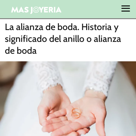
La alianza de boda. Historia y
significado del anillo o alianza
de boda