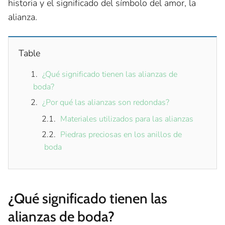
historia y el significado del símbolo del amor, la
alianza.
Table
¿Qué significado tienen las alianzas de
boda?
¿Por qué las alianzas son redondas?
Materiales utilizados para las alianzas
Piedras preciosas en los anillos de
boda
¿Qué significado tienen las
alianzas de boda?