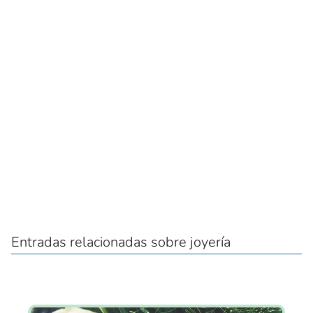
Entradas relacionadas sobre joyería