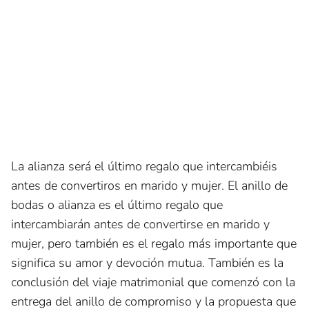
La alianza será el último regalo que intercambiéis
antes de convertiros en marido y mujer. El anillo de
bodas o alianza es el último regalo que
intercambiarán antes de convertirse en marido y
mujer, pero también es el regalo más importante que
significa su amor y devoción mutua. También es la
conclusión del viaje matrimonial que comenzó con la
entrega del anillo de compromiso y la propuesta que