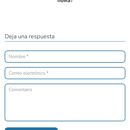
novia?
Deja una respuesta