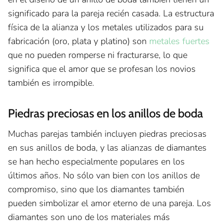
significado para la pareja recién casada. La estructura
física de la alianza y los metales utilizados para su
fabricación (oro, plata y platino) son
metales fuertes
que no pueden romperse ni fracturarse, lo que
significa que el amor que se profesan los novios
también es irrompible.
Piedras preciosas en los anillos de boda
Muchas parejas también incluyen piedras preciosas
en sus anillos de boda, y las alianzas de diamantes
se han hecho especialmente populares en los
últimos años. No sólo van bien con los anillos de
compromiso, sino que los diamantes también
pueden simbolizar el amor eterno de una pareja. Los
diamantes son uno de los materiales más