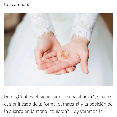
lo acompaña.
Pero, ¿Cuál es el significado de una alianza? ¿Cuál es
el significado de la forma, el material y la posición de
la alianza en la mano izquierda? Hoy veremos la