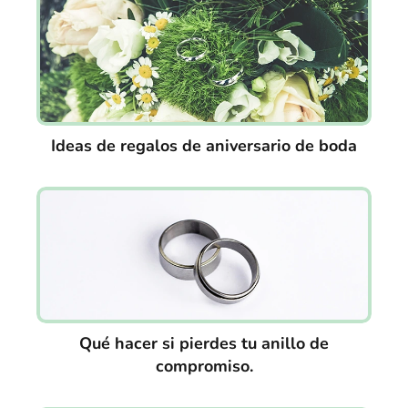
Ideas de regalos de aniversario de boda
Qué hacer si pierdes tu anillo de
compromiso.