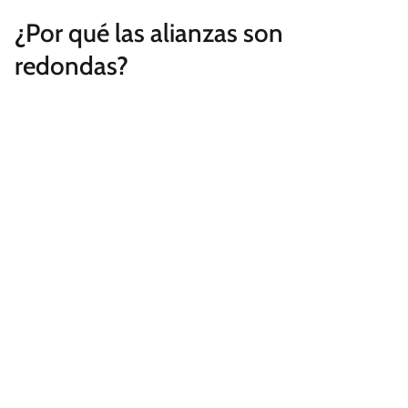
¿Por qué las alianzas son
redondas?