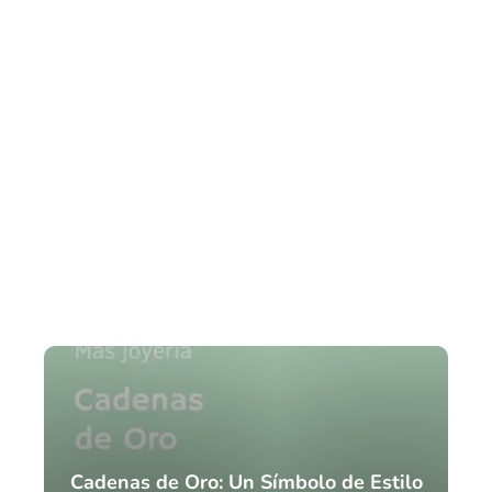
Cadenas de Oro: Un Símbolo de Estilo