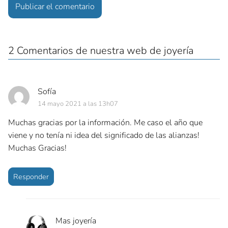
2 Comentarios de nuestra web de joyería
Sofía
14 mayo 2021 a las 13h07
Muchas gracias por la información. Me caso el año que
viene y no tenía ni idea del significado de las alianzas!
Muchas Gracias!
Responder
Mas joyería