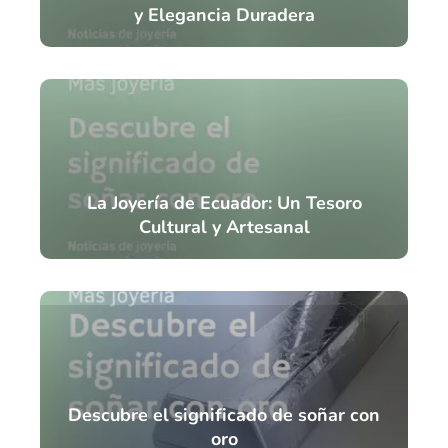
y Elegancia Duradera
La Joyería de Ecuador: Un Tesoro
Cultural y Artesanal
Descubre el significado de soñar con
oro