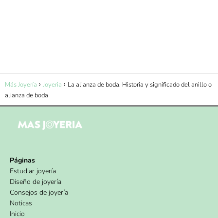
Más Joyería
Joyeria
La alianza de boda. Historia y significado del anillo o
alianza de boda
Páginas
Estudiar joyería
Diseño de joyería
Consejos de joyería
Noticas
Inicio