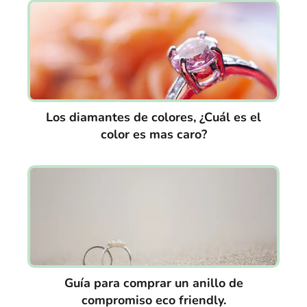
Los diamantes de colores, ¿Cuál es el
color es mas caro?
Guía para comprar un anillo de
compromiso eco friendly.