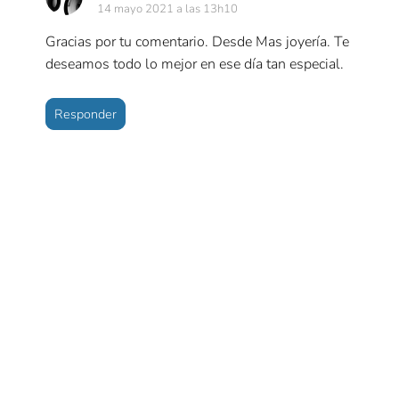
14 mayo 2021 a las 13h10
Gracias por tu comentario. Desde Mas joyería. Te
deseamos todo lo mejor en ese día tan especial.
Responder