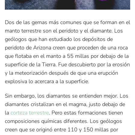
Dos de las gemas más comunes que se forman en el
manto terrestre son el peridoto y el diamante. Los
geólogos que han estudiado los depósitos de
peridoto de Arizona creen que proceden de una roca
que flotaba en el manto a 55 millas por debajo de la
superficie de la Tierra. Fue descubierto por la erosión
y la meteorización después de que una erupción
explosiva lo acercara a la superficie.
Sin embargo, los diamantes se entienden mejor. Los
diamantes cristalizan en el magma, justo debajo de
la
corteza terrestre
. Pero estas formaciones tienen
composiciones químicas diferentes. Los geólogos
creen que se originó entre 110 y 150 millas por