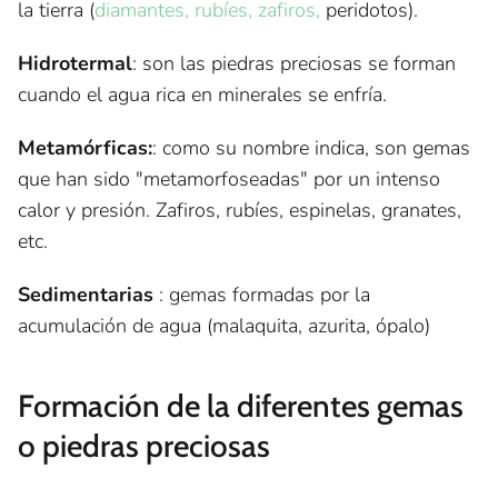
la tierra (
diamantes, rubíes, zafiros,
peridotos).
Hidrotermal
: son las piedras preciosas se forman
cuando el agua rica en minerales se enfría.
Metamórficas:
: como su nombre indica, son gemas
que han sido "metamorfoseadas" por un intenso
calor y presión. Zafiros, rubíes, espinelas, granates,
etc.
Sedimentarias
: gemas formadas por la
acumulación de agua (malaquita, azurita, ópalo)
Formación de la diferentes gemas
o piedras preciosas