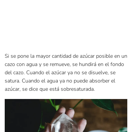
Si se pone la mayor cantidad de azúcar posible en un
cazo con agua y se remueve, se hundirá en el fondo
del cazo. Cuando el azúcar ya no se disuelve, se
satura. Cuando el agua ya no puede absorber el
azúcar, se dice que está sobresaturada.