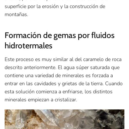
superficie por la erosión y la construcción de
montañas.
Formación de gemas por fluidos
hidrotermales
Este proceso es muy similar al del caramelo de roca
descrito anteriormente. El agua súper saturada que
contiene una variedad de minerales es forzada a
entrar en las cavidades y grietas de la tierra. Cuando
esta solución comienza a enfriarse, los distintos
minerales empiezan a cristalizar.