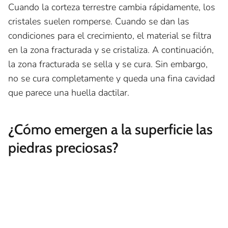
Cuando la corteza terrestre cambia rápidamente, los
cristales suelen romperse. Cuando se dan las
condiciones para el crecimiento, el material se filtra
en la zona fracturada y se cristaliza. A continuación,
la zona fracturada se sella y se cura. Sin embargo,
no se cura completamente y queda una fina cavidad
que parece una huella dactilar.
¿Cómo emergen a la superficie las
piedras preciosas?