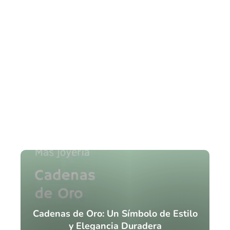
Cadenas de Oro: Un Símbolo de Estilo
y Elegancia Duradera