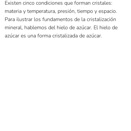
Existen cinco condiciones que forman cristales:
materia y temperatura, presión, tiempo y espacio.
Para ilustrar los fundamentos de la cristalización
mineral, hablemos del hielo de azúcar. El hielo de
azúcar es una forma cristalizada de azúcar.