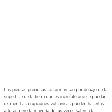
Las piedras preciosas se forman tan por debajo de la
superficie de la tierra que es increíble que se puedan
extraer. Las erupciones volcánicas pueden hacerlas
aflorar, pero la mayoría de las veces salen a la