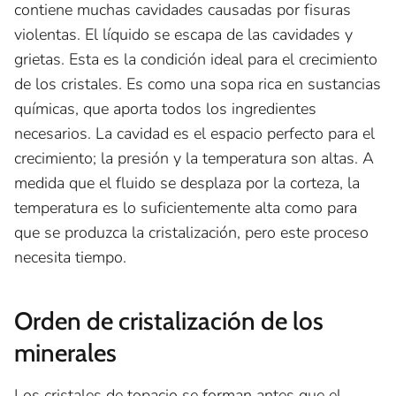
contiene muchas cavidades causadas por fisuras
violentas. El líquido se escapa de las cavidades y
grietas. Esta es la condición ideal para el crecimiento
de los cristales. Es como una sopa rica en sustancias
químicas, que aporta todos los ingredientes
necesarios. La cavidad es el espacio perfecto para el
crecimiento; la presión y la temperatura son altas. A
medida que el fluido se desplaza por la corteza, la
temperatura es lo suficientemente alta como para
que se produzca la cristalización, pero este proceso
necesita tiempo.
Orden de cristalización de los
minerales
Los cristales de topacio se forman antes que el