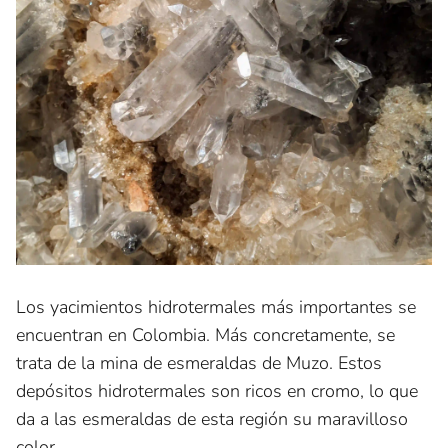
Los yacimientos hidrotermales más importantes se
encuentran en Colombia. Más concretamente, se
trata de la mina de esmeraldas de Muzo. Estos
depósitos hidrotermales son ricos en cromo, lo que
da a las esmeraldas de esta región su maravilloso
color.