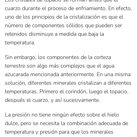
cuarzo durante el proceso de enfriamiento. En efecto,
uno de los principios de la cristalización es que el
número de componentes sólidos que pueden ser
retenidos disminuye a medida que baja la
temperatura.
Sin embargo, los componentes de la corteza
terrestre son algo más complejos que el agua
azucarada mencionada anteriormente. En una misma
solución, diferentes minerales cristalizan a diferentes
temperaturas. Primero el corindón, luego el topacio,
después el cuarzo, y así sucesivamente.
La presión no tiene ningún efecto sobre el hielo
dulce, pero se necesita la combinación adecuada de
temperatura y presión para que los minerales