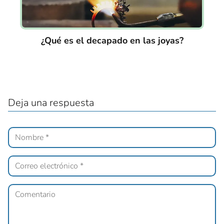
¿Qué es el decapado en las joyas?
Deja una respuesta