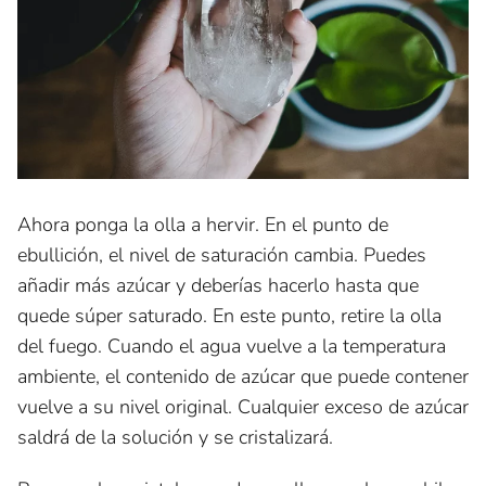
Ahora ponga la olla a hervir. En el punto de
ebullición, el nivel de saturación cambia. Puedes
añadir más azúcar y deberías hacerlo hasta que
quede súper saturado. En este punto, retire la olla
del fuego. Cuando el agua vuelve a la temperatura
ambiente, el contenido de azúcar que puede contener
vuelve a su nivel original. Cualquier exceso de azúcar
saldrá de la solución y se cristalizará.