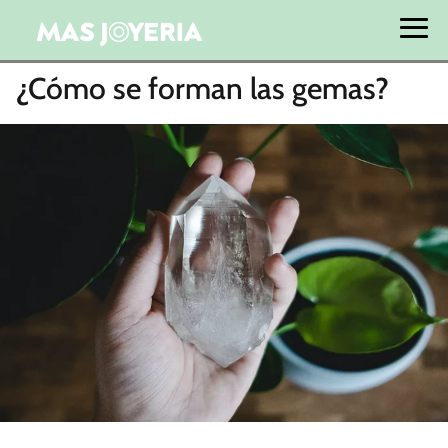
¿Cómo se forman las gemas?