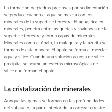
La formación de piedras preciosas por sedimentación
se produce cuando el agua se mezcla con los
minerales de la superficie terrestre. El agua, rica en
minerales, penetra entre las grietas y cavidades de la
superficie terrestre y forma capas de minerales.
Minerales como el ópalo, la malaquita y la azurita se
forman de esta manera. El ópalo se forma al mezclar
agua y sílice. Cuando una solución acuosa de sílice
precipita, se acumulan esferas microscópicas de
sílice que forman el ópalo.
La cristalización de minerales
Aunque las gemas se forman en las profundidades
del subsuelo, la parte inferior de la corteza terrestre