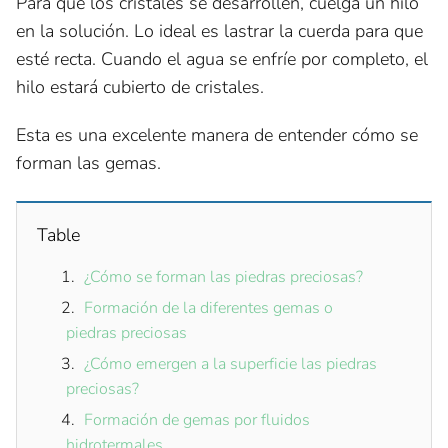
Para que los cristales se desarrollen, cuelga un hilo
en la solución. Lo ideal es lastrar la cuerda para que
esté recta. Cuando el agua se enfríe por completo, el
hilo estará cubierto de cristales.
Esta es una excelente manera de entender cómo se
forman las gemas.
Table
¿Cómo se forman las piedras preciosas?
Formación de la diferentes gemas o
piedras preciosas
¿Cómo emergen a la superficie las piedras
preciosas?
Formación de gemas por fluidos
hidrotermales