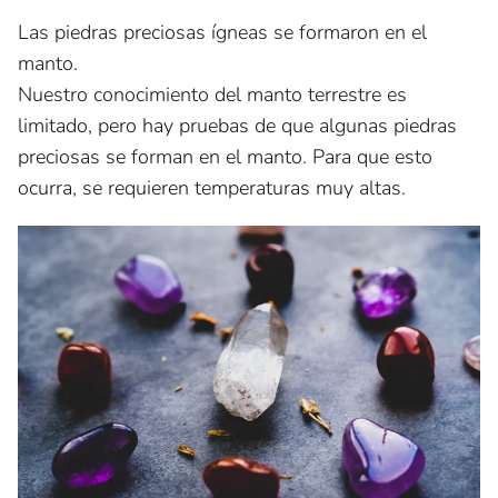
Las piedras preciosas ígneas se formaron en el
manto.
Nuestro conocimiento del manto terrestre es
limitado, pero hay pruebas de que algunas piedras
preciosas se forman en el manto. Para que esto
ocurra, se requieren temperaturas muy altas.