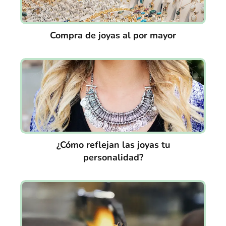
Compra de joyas al por mayor
¿Cómo reflejan las joyas tu
personalidad?