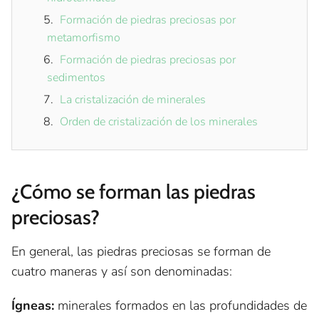
Formación de piedras preciosas por
metamorfismo
Formación de piedras preciosas por
sedimentos
La cristalización de minerales
Orden de cristalización de los minerales
¿Cómo se forman las piedras
preciosas?
En general, las piedras preciosas se forman de
cuatro maneras y así son denominadas:
Ígneas:
minerales formados en las profundidades de