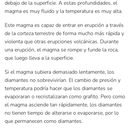
debajo de la superficie. A estas profundidades, el
magma es muy fluido y la temperatura es muy alta.
Este magma es capaz de entrar en erupción a través
de la corteza terrestre de forma mucho más rápida y
violenta que otras erupciones volcánicas. Durante
una erupción, el magma se rompe y funde la roca,
que luego lleva a la superficie.
Si el magma subiera demasiado lentamente, los
diamantes no sobrevivirían. El cambio de presión y
temperatura podría hacer que los diamantes se
evaporaran o recristalizaran como grafito. Pero como
el magma asciende tan rápidamente, los diamantes
no tienen tiempo de alterarse o evaporarse, por lo
que permanecen como diamantes.