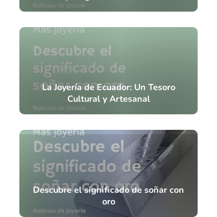
La Joyería de Ecuador: Un Tesoro
Cultural y Artesanal
Descubre el significado de soñar con
oro