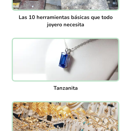
Las 10 herramientas básicas que todo
joyero necesita
Tanzanita