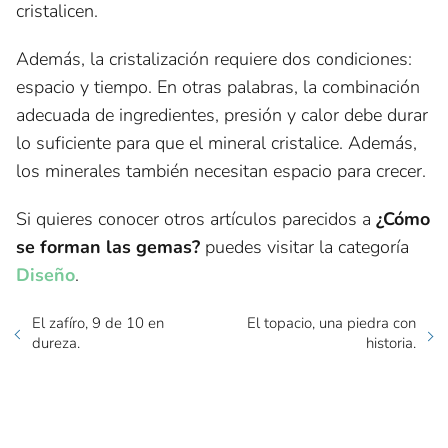
cristalicen.
Además, la cristalización requiere dos condiciones:
espacio y tiempo. En otras palabras, la combinación
adecuada de ingredientes, presión y calor debe durar
lo suficiente para que el mineral cristalice. Además,
los minerales también necesitan espacio para crecer.
Si quieres conocer otros artículos parecidos a
¿Cómo
se forman las gemas?
puedes visitar la categoría
Diseño
.
El zafíro, 9 de 10 en
El topacio, una piedra con
dureza.
historia.