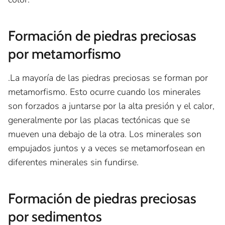
Formación de piedras preciosas
por metamorfismo
.La mayoría de las piedras preciosas se forman por
metamorfismo. Esto ocurre cuando los minerales
son forzados a juntarse por la alta presión y el calor,
generalmente por las placas tectónicas que se
mueven una debajo de la otra. Los minerales son
empujados juntos y a veces se metamorfosean en
diferentes minerales sin fundirse.
Formación de piedras preciosas
por sedimentos