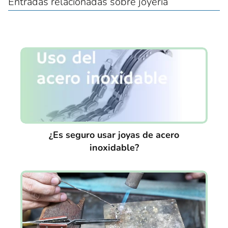
Entradas relacionadas sobre joyería
¿Es seguro usar joyas de acero
inoxidable?