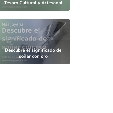
Tesoro Cultural y Artesanal
Descubre el significado de
soñar con oro