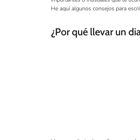
He aquí algunos consejos para escribi
¿Por qué llevar un di