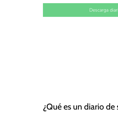
Descarga diar
¿Qué es un diario de